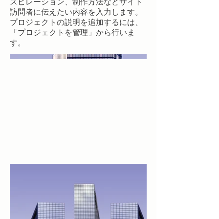
スピレーション、制作方法などサイト
訪問者に伝えたい内容を入力します。
プロジェクトの説明を追加するには、
「プロジェクトを管理」から行いま
す。