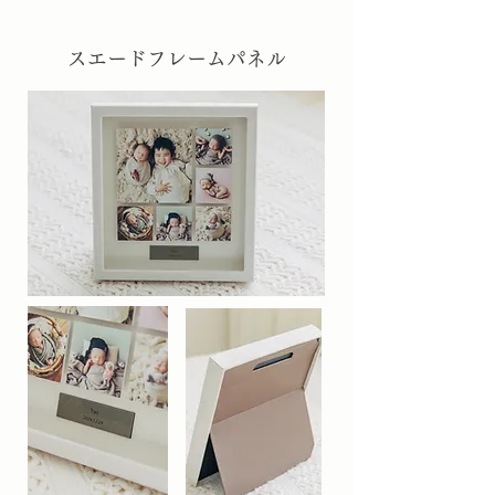
スエードフレームパネル