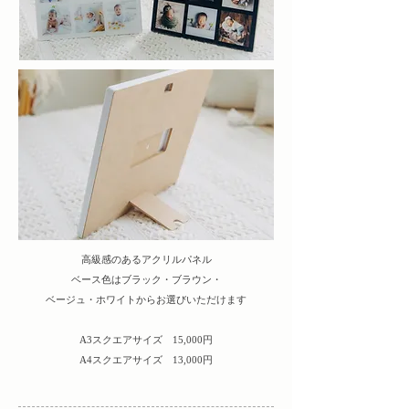
高級感のあるアクリルパネル
​ベース色はブラック・ブラウン・
ベージュ・ホワイトからお選びいただけます
A3スクエアサイズ 15,000円
A4スクエアサイズ 13,000円