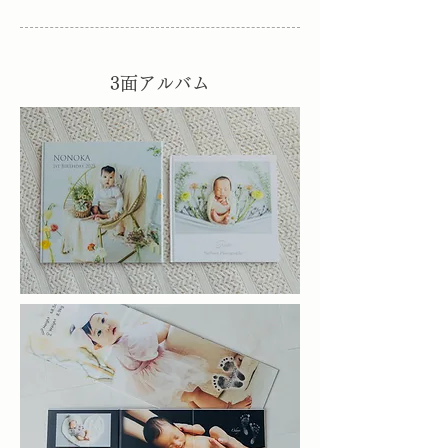
3面アルバム