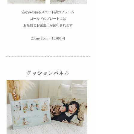
温かみのあるスエード調のフレーム
ゴールドのプレートには
​お名前とお誕生日が刻印されます
23cm×25cm 15,000円
クッションパネル