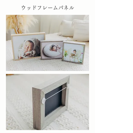
ウッドフレームパネル